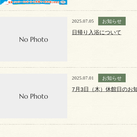
2025.07.05
お知らせ
日帰り入浴について
2025.07.01
お知らせ
7月3日（木）休館日のお