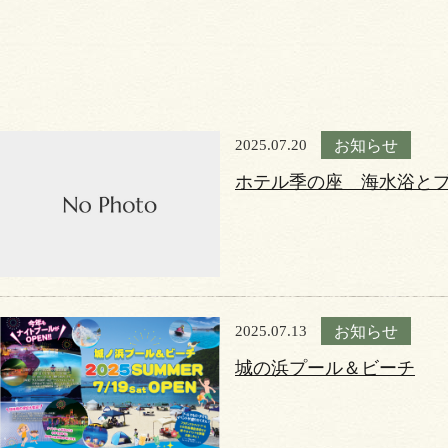
2025.07.20
お知らせ
ホテル季の座 海水浴と
2025.07.13
お知らせ
城の浜プール＆ビーチ