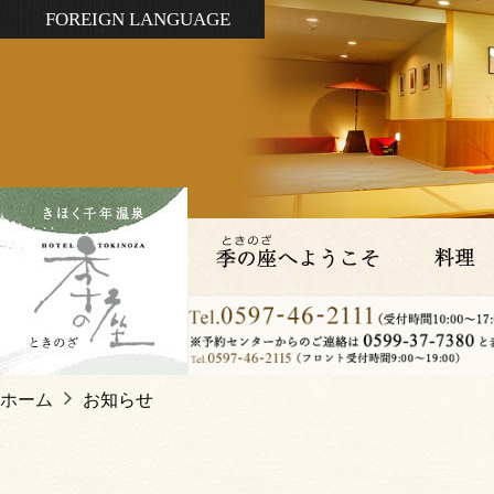
FOREIGN LANGUAGE
ホーム
お知らせ