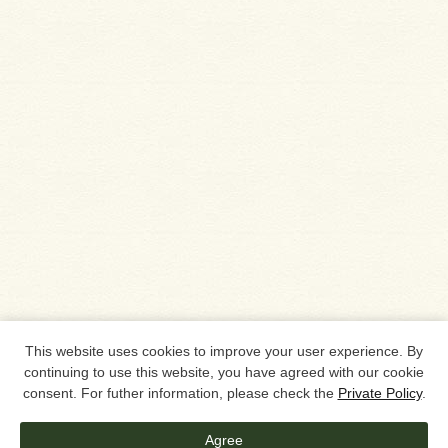
This website uses cookies to improve your user experience. By
continuing to use this website, you have agreed with our cookie
consent. For futher information, please check the
Private Policy
.
Agree