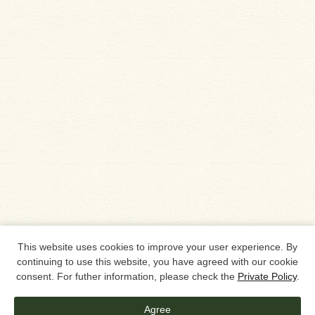
This website uses cookies to improve your user experience. By
continuing to use this website, you have agreed with our cookie
consent. For futher information, please check the
Private Policy
.
Agree