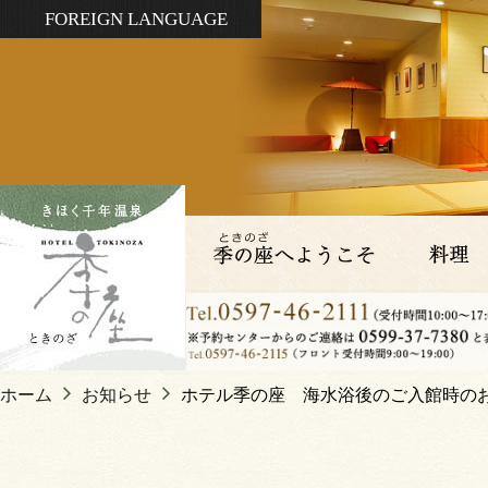
FOREIGN LANGUAGE
ホーム
お知らせ
ホテル季の座 海水浴後のご入館時の