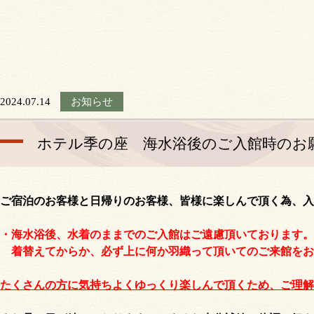
2024.07.14
お知らせ
ホテル季の座 海水浴後のご入館時のお
ご宿泊のお客様と日帰りのお客様、皆様に楽しんで頂く為、入
・海水浴後、水着のままでのご入館はご遠慮頂いております。
着替えてからか​、必ず上に何か羽織って頂いてのご来館をお
たくさんの方に気持ちよくゆっくり楽しんで頂くため、ご理解