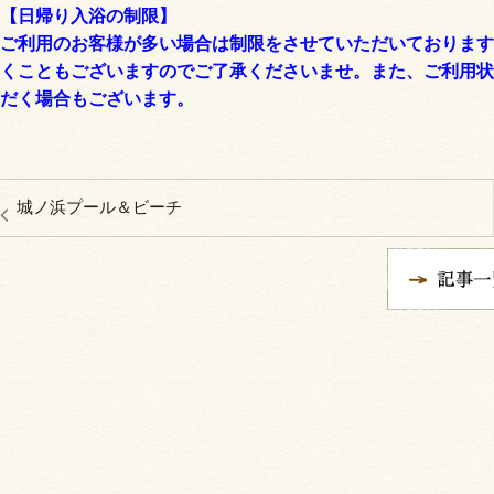
【日帰り入浴の制限】
ご利用のお客様が多い場合は制限をさせていただいております
くこともございますのでご了承くださいませ。また、ご利用状
だく場合もございます。
城ノ浜プール＆ビーチ