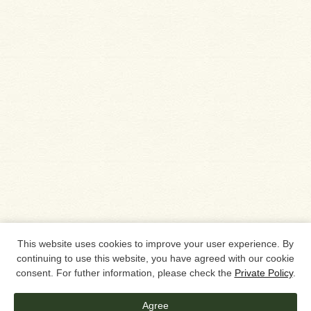
This website uses cookies to improve your user experience. By
continuing to use this website, you have agreed with our cookie
consent. For futher information, please check the
Private Policy
.
Agree