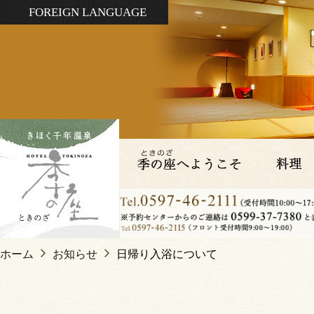
FOREIGN LANGUAGE
ホーム
お知らせ
日帰り入浴について