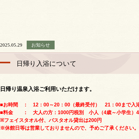
2025.05.29
お知らせ
日帰り入浴について
日帰り温泉入浴ご利用いただけます。
■お時間 ： 12：00～20：00（最終受付） 21：00まで入
■料金 ： 大人の方：1000円税別 小人（4歳～小学生）4
※フェイスタオル付、バスタオル貸出は200円
​※休館日等は営業しておりませんので、予めご了承ください。