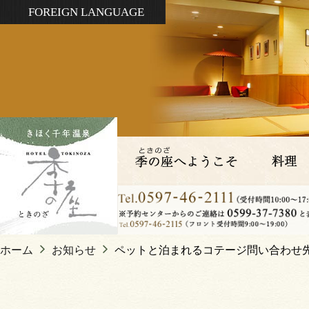
FOREIGN LANGUAGE
ホーム
お知らせ
ペットと泊まれるコテージ問い合わせ