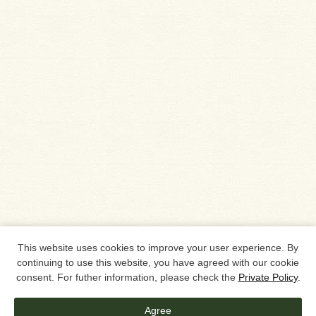
This website uses cookies to improve your user experience. By
continuing to use this website, you have agreed with our cookie
consent. For futher information, please check the
Private Policy
.
Agree