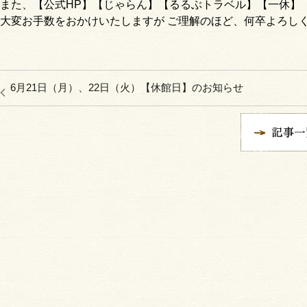
また、【公式HP】【じゃらん】【るるぶトラベル】【一休】
大変お手数をおかけいたしますが ご理解のほど、何卒よろし
6月21日（月）、22日（火）【休館日】のお知らせ