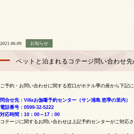
2021.06.09
お知らせ
ペットと泊まれるコテージ問い合わせ先
ご予約・お問い合わせに関する窓口がホテル季の座から下記に
問合せ先：Villaお伽噺予約センター（
サン浦島 悠季の里内）
電話番号：0599-32-5222
対応時間：10：00～17：00
コテージに関するお問い合わせは上記予約センターがご対応さ