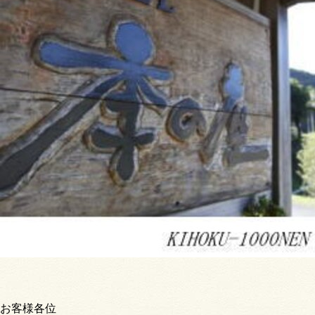
お客様各位