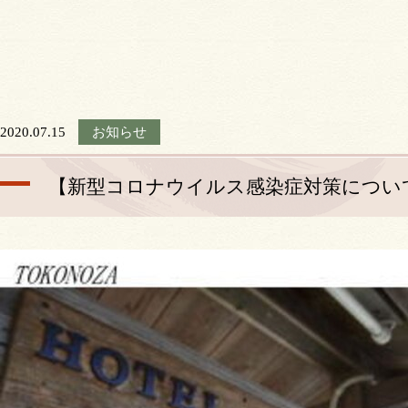
2020.07.15
お知らせ
【新型コロナウイルス感染症対策につい