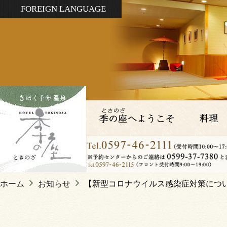
FOREIGN LANGUAGE
ホーム
お知らせ
【新型コロナウイルス感染症対策につ